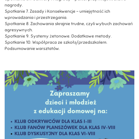
nagrody.
Spotkanie 7. Zasady i Konsekwencje - umiejętność ich
wprowadzania i przestrzegania.
Spotkanie 8. Zachowania skrajnie trudne, czyli wybuch zachowań
agresywnych.
Spotkanie 9. Systemy żetonowe. Dodatkowe metody.
Spotkanie 10. Współpraca ze szkołą/przedszkolem.
Podsumowanie warsztatów.