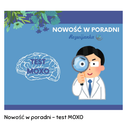
Nowość w poradni - test MOXO