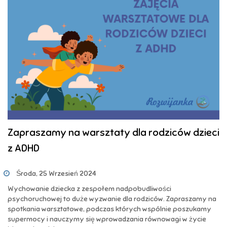
Zapraszamy na warsztaty dla rodziców dzieci
z ADHD
Środa, 25 Wrzesień 2024
Wychowanie dziecka z zespołem nadpobudliwości
psychoruchowej to duże wyzwanie dla rodziców. Zapraszamy na
spotkania warsztatowe, podczas których wspólnie poszukamy
supermocy i nauczymy się wprowadzania równowagi w życie