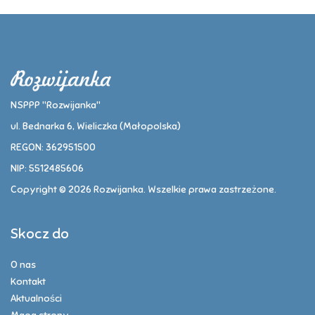
NSPPP "Rozwijanka"
ul. Bednarka 6, Wieliczka (Małopolska)
REGON: 362951500
NIP: 5512485606
Copyright © 2026 Rozwijanka. Wszelkie prawa zastrzeżone.
Skocz do
O nas
Kontakt
Aktualności