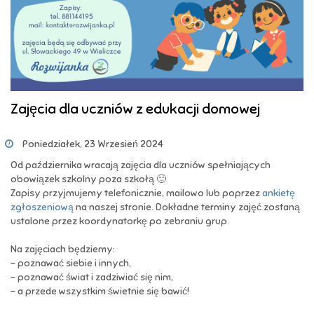
Zajęcia dla uczniów z edukacji domowej
Poniedziałek, 23 Wrzesień 2024
Od października wracają zajęcia dla uczniów spełniających
obowiązek szkolny poza szkołą 🙂
Zapisy przyjmujemy telefonicznie, mailowo lub poprzez
ankietę
zgłoszeniową
na naszej stronie. Dokładne terminy zajęć zostaną
ustalone przez koordynatorkę po zebraniu grup.
Na zajęciach będziemy:
- poznawać siebie i innych,
- poznawać świat i zadziwiać się nim,
- a przede wszystkim świetnie się bawić!