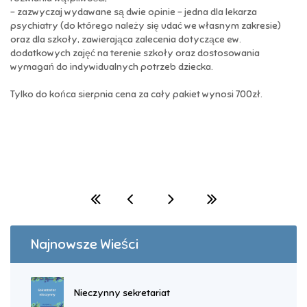
- zazwyczaj wydawane są dwie opinie - jedna dla lekarza
psychiatry (do którego należy się udać we własnym zakresie)
oraz dla szkoły, zawierająca zalecenia dotyczące ew.
dodatkowych zajęć na terenie szkoły oraz dostosowania
wymagań do indywidualnych potrzeb dziecka.
Tylko do końca sierpnia cena za cały pakiet wynosi 700zł.
Najnowsze Wieści
Nieczynny sekretariat