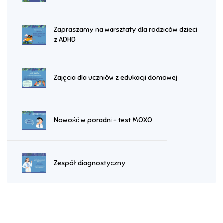
Zapraszamy na warsztaty dla rodziców dzieci
z ADHD
Zajęcia dla uczniów z edukacji domowej
Nowość w poradni - test MOXO
Zespół diagnostyczny